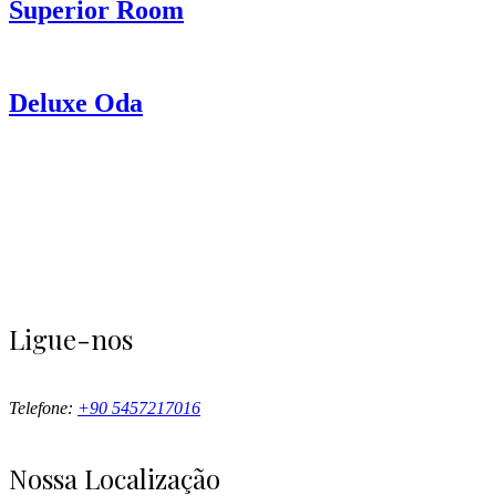
Superior Room
Deluxe Oda
Ligue-nos
Telefone:
+90 5457217016
Nossa Localização