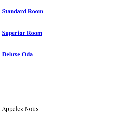
Standard Room
Superior Room
Deluxe Oda
Appelez Nous