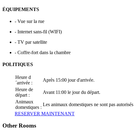
ÉQUIPEMENTS
- Vue sur la rue
- Internet sans-fil (WIFI)
- TV par satellite
- Coffre-fort dans la chambre
POLITIQUES
Heure d
Après 15:00 jour d'arrivée.
´arrivée :
Heure de
Avant 11:00 le jour du départ.
départ :
Animaux
Les animaux domestiques ne sont pas autorisés
domestiques :
RESERVER MAINTENANT
Other Rooms