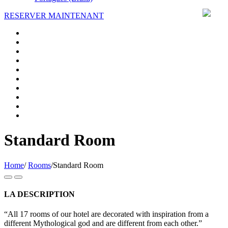
RESERVER MAINTENANT
Standard Room
Home
/
Rooms
/
Standard Room
LA DESCRIPTION
“All 17 rooms of our hotel are decorated with inspiration from a
different Mythological god and are different from each other.”